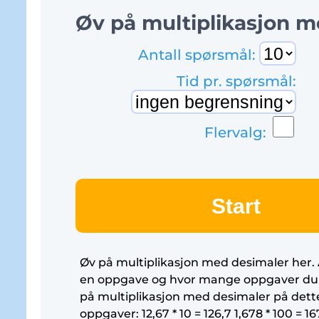
Øv på multiplikasjon m
Antall spørsmål:
Tid pr. spørsmål:
Flervalg:
Start
Øv på multiplikasjon med desimaler her. 
en oppgave og hvor mange oppgaver du 
på multiplikasjon med desimaler på dette
oppgaver: 12,67 * 10 = 126,7 1,678 * 100 = 